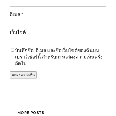
อีเมล
*
เว็บไซต์
บันทึกชื่อ, อีเมล และชื่อเว็บไซต์ของฉันบน
เบราว์เซอร์นี้ สำหรับการแสดงความเห็นครั้ง
ถัดไป
MORE POSTS