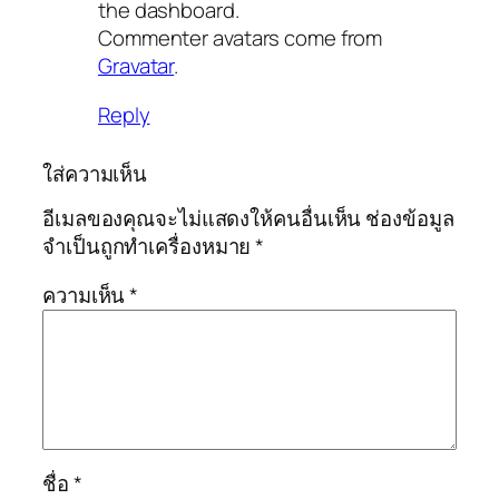
the dashboard.
Commenter avatars come from
Gravatar
.
Reply
ใส่ความเห็น
อีเมลของคุณจะไม่แสดงให้คนอื่นเห็น
ช่องข้อมูล
จำเป็นถูกทำเครื่องหมาย
*
ความเห็น
*
ชื่อ
*