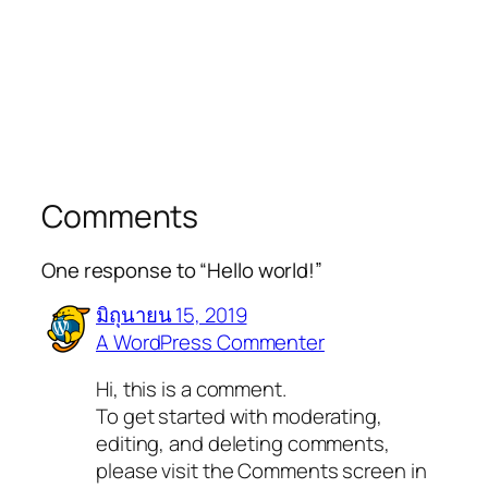
Comments
One response to “Hello world!”
มิถุนายน 15, 2019
A WordPress Commenter
Hi, this is a comment.
To get started with moderating,
editing, and deleting comments,
please visit the Comments screen in