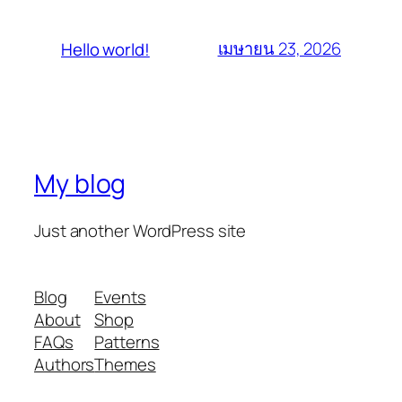
เมษายน 23, 2026
Hello world!
My blog
Just another WordPress site
Blog
Events
About
Shop
FAQs
Patterns
Authors
Themes